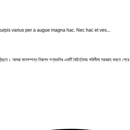
urpis varius per a augue magna hac. Nec hac et ves...
রবিন্দুতে। আমরা মানসম্পন্ন নিরাপদ পণ্যগুলির একটি বৈচির্ত্যময় পরিসীমা সরবরাহ করতে পেরে