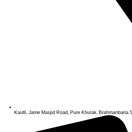
Kautli, Jame Masjid Road, Pure Khurak, Brahmanbaria S