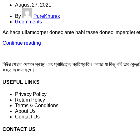
August 27, 2021
By
PureKhurak
0
comments
Ac haca ullamcorper donec ante habi tasse donec imperdiet et
Continue reading
পিউর খোরাক যেখানে স্বাস্থ্য এবং স্থায়িত্বের প্রতিশ্রুতি। আমরা যা কিছু করি তার কেন্দ্
করতে অবদান রাখে।
USEFUL LINKS
Privacy Policy
Return Policy
Terms & Conditions
About Us
Contact Us
CONTACT US