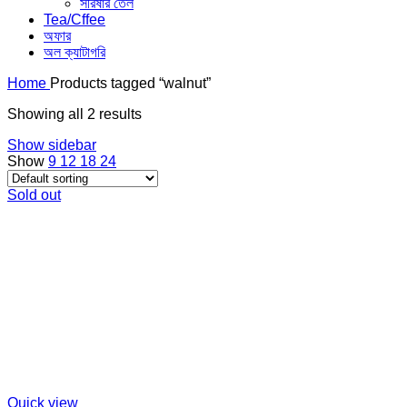
সরিষার তেল
Tea/Cffee
অফার
অল ক্যাটাগরি
Home
Products tagged “walnut”
Showing all 2 results
Show sidebar
Show
9
12
18
24
Sold out
Quick view